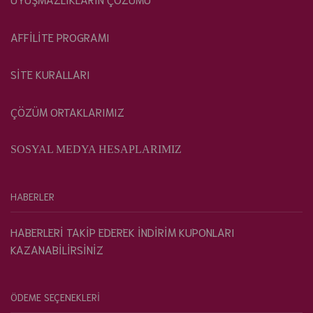
AFFİLİTE PROGRAMI
SİTE KURALLARI
ÇÖZÜM ORTAKLARIMIZ
SOSYAL MEDYA HESAPLARIMIZ
HABERLER
HABERLERİ TAKİP EDEREK İNDİRİM KUPONLARI
KAZANABİLİRSİNİZ
ÖDEME SEÇENEKLERİ