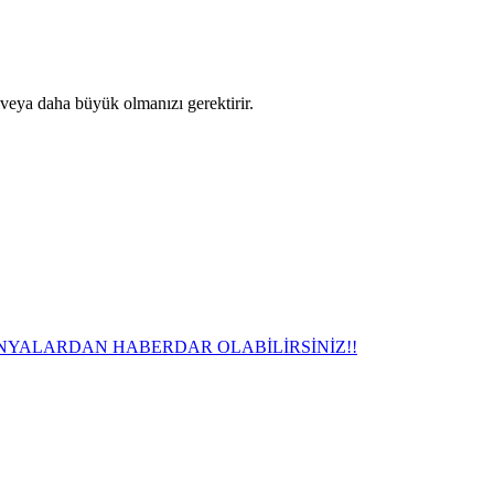
 veya daha büyük olmanızı gerektirir.
NYALARDAN HABERDAR OLABİLİRSİNİZ!!