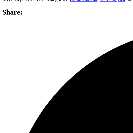
Share: