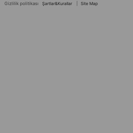
Gizlilik politikası
Şartlar&Kurallar
Site Map