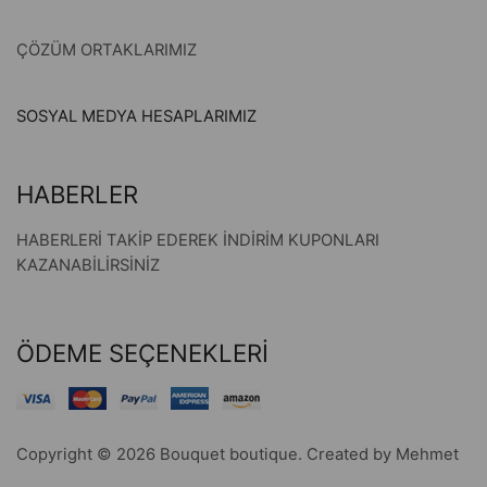
ÇÖZÜM ORTAKLARIMIZ
SOSYAL MEDYA HESAPLARIMIZ
HABERLER
HABERLERİ TAKİP EDEREK İNDİRİM KUPONLARI
KAZANABİLİRSİNİZ
ÖDEME SEÇENEKLERİ
Copyright © 2026 Bouquet boutique. Created by Mehmet