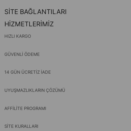
SİTE BAĞLANTILARI
HİZMETLERİMİZ
HIZLI KARGO
GÜVENLİ ÖDEME
14 GÜN ÜCRETİZ İADE
UYUŞMAZLIKLARIN ÇÖZÜMÜ
AFFİLİTE PROGRAMI
SİTE KURALLARI