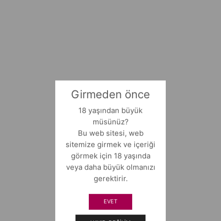
Girmeden önce
18 yaşından büyük
müsünüz?
Bu web sitesi, web
sitemize girmek ve içeriği
görmek için 18 yaşında
veya daha büyük olmanızı
gerektirir.
EVET