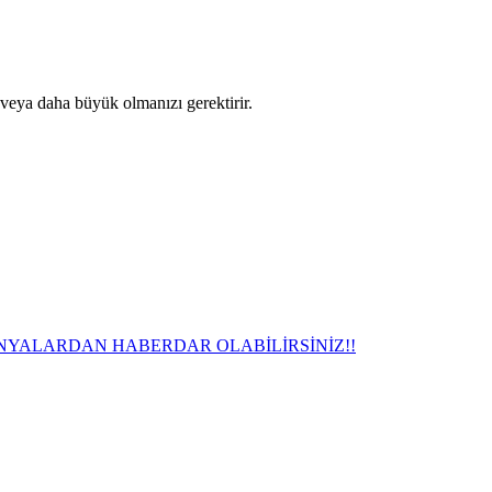
 veya daha büyük olmanızı gerektirir.
NYALARDAN HABERDAR OLABİLİRSİNİZ!!