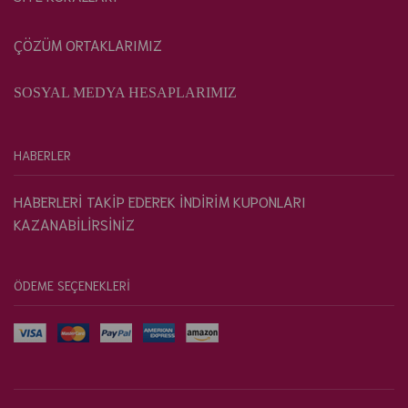
ÇÖZÜM ORTAKLARIMIZ
SOSYAL MEDYA HESAPLARIMIZ
HABERLER
HABERLERİ TAKİP EDEREK İNDİRİM KUPONLARI
KAZANABİLİRSİNİZ
ÖDEME SEÇENEKLERİ