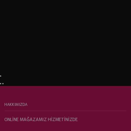
HAKKIMIZDA
ONLİNE MAĞAZAMIZ HİZMETİNİZDE