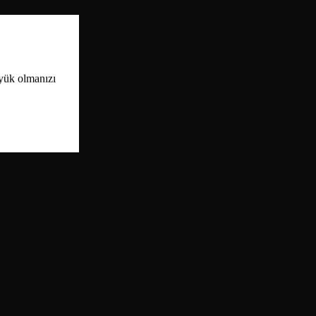
üyük olmanızı