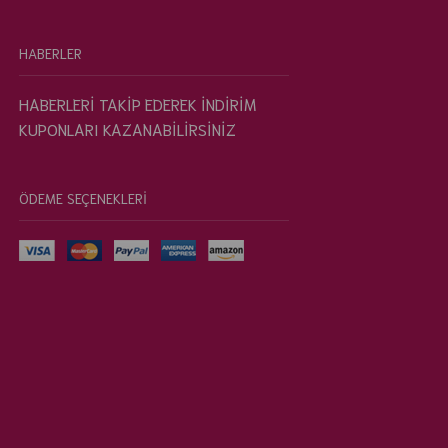
HABERLER
HABERLERİ TAKİP EDEREK İNDİRİM
KUPONLARI KAZANABİLİRSİNİZ
ÖDEME SEÇENEKLERİ