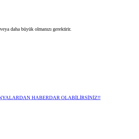
 veya daha büyük olmanızı gerektirir.
NYALARDAN HABERDAR OLABİLİRSİNİZ!!