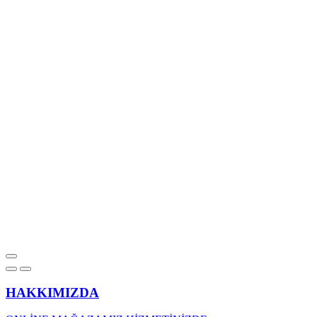
HAKKIMIZDA