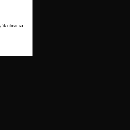
üyük olmanızı