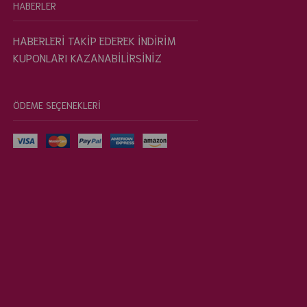
HABERLER
HABERLERİ TAKİP EDEREK İNDİRİM
KUPONLARI KAZANABİLİRSİNİZ
ÖDEME SEÇENEKLERİ