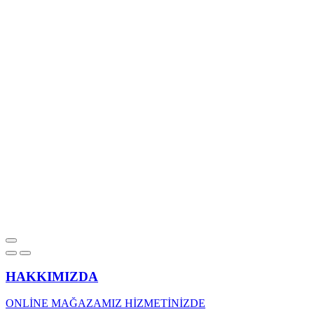
HAKKIMIZDA
ONLİNE MAĞAZAMIZ HİZMETİNİZDE