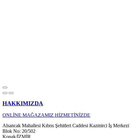
HAKKIMIZDA
ONLİNE MAĞAZAMIZ HİZMETİNİZDE
Alsancak Mahallesi Kıbrıs Şehitleri Caddesi Kazmirci İş Merkezi
Blok No: 20/502
Konak/İZMİR