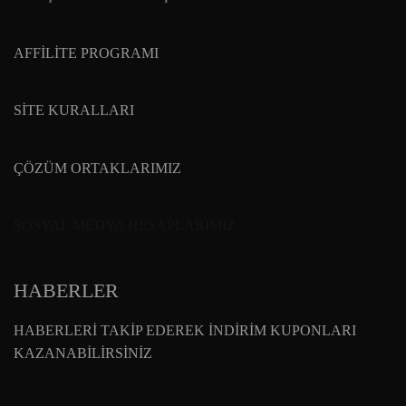
AFFİLİTE PROGRAMI
SİTE KURALLARI
ÇÖZÜM ORTAKLARIMIZ
SOSYAL MEDYA HESAPLARIMIZ
HABERLER
HABERLERİ TAKİP EDEREK İNDİRİM KUPONLARI
KAZANABİLİRSİNİZ