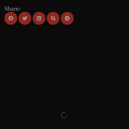
Share: