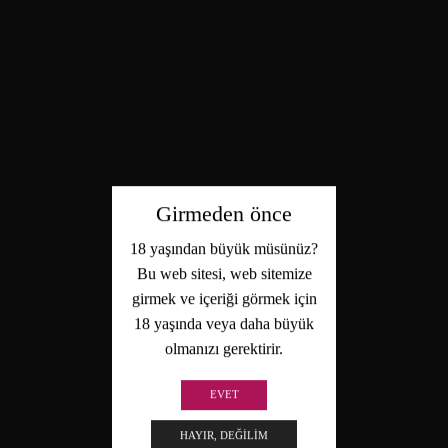
Girmeden önce
18 yaşından büyük müsünüz?
Bu web sitesi, web sitemize
girmek ve içeriği görmek için
18 yaşında veya daha büyük
olmanızı gerektirir.
EVET
HAYIR, DEĞILIM