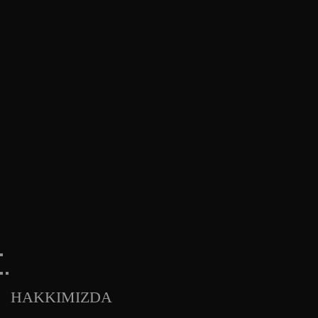
HAKKIMIZDA