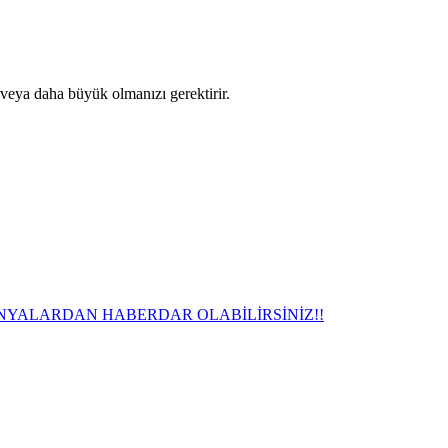
 veya daha büyük olmanızı gerektirir.
NYALARDAN HABERDAR OLABİLİRSİNİZ!!