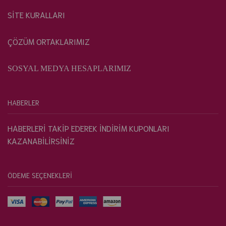
SİTE KURALLARI
ÇÖZÜM ORTAKLARIMIZ
SOSYAL MEDYA HESAPLARIMIZ
HABERLER
HABERLERİ TAKİP EDEREK İNDİRİM KUPONLARI
KAZANABİLİRSİNİZ
ÖDEME SEÇENEKLERİ