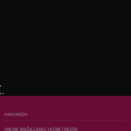
HAKKIMIZDA
ONLİNE MAĞAZAMIZ HİZMETİNİZDE