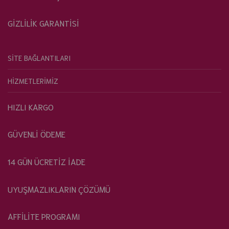
GİZLİLİK GARANTİSİ
SİTE BAĞLANTILARI
HİZMETLERİMİZ
HIZLI KARGO
GÜVENLİ ÖDEME
14 GÜN ÜCRETİZ İADE
UYUŞMAZLIKLARIN ÇÖZÜMÜ
AFFİLİTE PROGRAMI