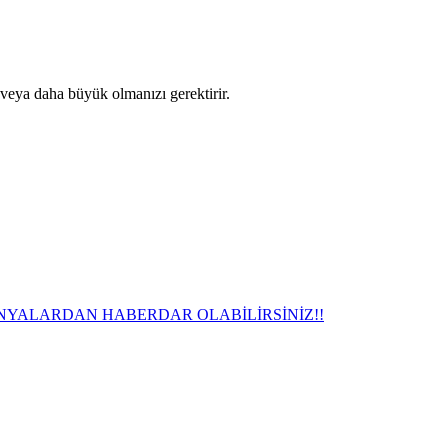
 veya daha büyük olmanızı gerektirir.
NYALARDAN HABERDAR OLABİLİRSİNİZ!!