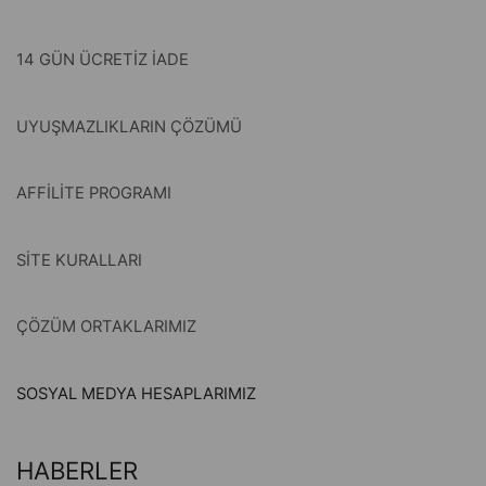
14 GÜN ÜCRETİZ İADE
UYUŞMAZLIKLARIN ÇÖZÜMÜ
AFFİLİTE PROGRAMI
SİTE KURALLARI
ÇÖZÜM ORTAKLARIMIZ
SOSYAL MEDYA HESAPLARIMIZ
HABERLER