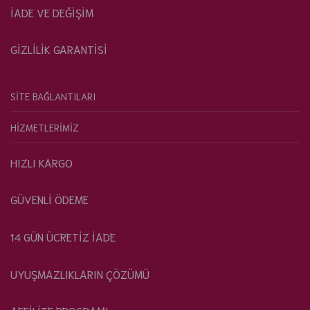
İADE VE DEĞİŞİM
GİZLİLİK GARANTİSİ
SİTE BAĞLANTILARI
HİZMETLERİMİZ
HIZLI KARGO
GÜVENLİ ÖDEME
14 GÜN ÜCRETİZ İADE
UYUŞMAZLIKLARIN ÇÖZÜMÜ