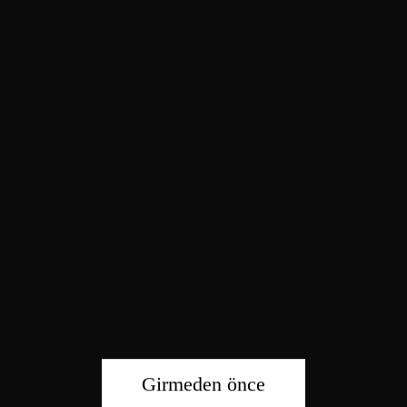
Girmeden önce