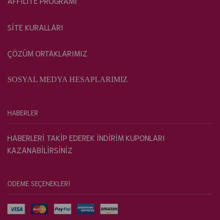
AFFİLİTE PROGRAMI
SİTE KURALLARI
ÇÖZÜM ORTAKLARIMIZ
SOSYAL MEDYA HESAPLARIMIZ
HABERLER
HABERLERİ TAKİP EDEREK İNDİRİM KUPONLARI
KAZANABİLİRSİNİZ
ÖDEME SEÇENEKLERİ