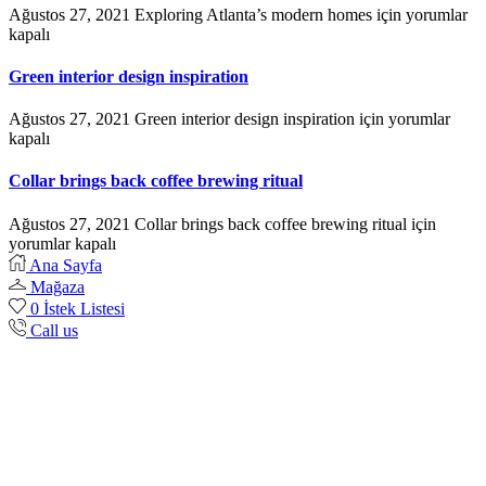
Ağustos 27, 2021
Exploring Atlanta’s modern homes için
yorumlar
kapalı
Green interior design inspiration
Ağustos 27, 2021
Green interior design inspiration için
yorumlar
kapalı
Collar brings back coffee brewing ritual
Ağustos 27, 2021
Collar brings back coffee brewing ritual için
yorumlar kapalı
Ana Sayfa
Mağaza
0
İstek Listesi
Call us