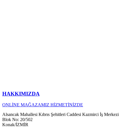
HAKKIMIZDA
ONLİNE MAĞAZAMIZ HİZMETİNİZDE
Alsancak Mahallesi Kıbrıs Şehitleri Caddesi Kazmirci İş Merkezi
Blok No: 20/502
Konak/İZMİR