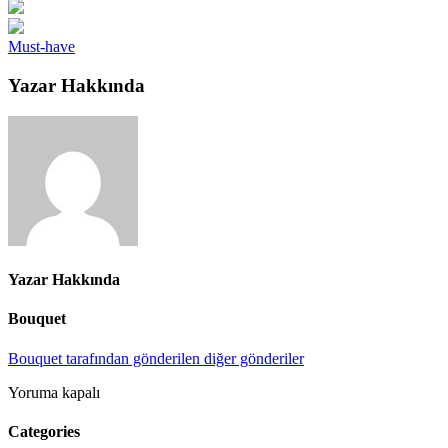
Must-have
Yazar Hakkında
Yazar Hakkında
Bouquet
Bouquet tarafından gönderilen diğer gönderiler
Yoruma kapalı
Categories