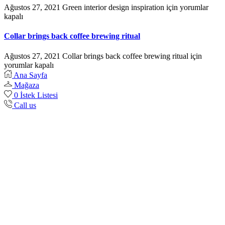
Ağustos 27, 2021
Green interior design inspiration için
yorumlar
kapalı
Collar brings back coffee brewing ritual
Ağustos 27, 2021
Collar brings back coffee brewing ritual için
yorumlar kapalı
Ana Sayfa
Mağaza
0
İstek Listesi
Call us