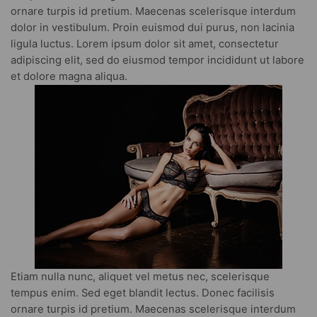
ornare turpis id pretium. Maecenas scelerisque interdum
dolor in vestibulum. Proin euismod dui purus, non lacinia
ligula luctus. Lorem ipsum dolor sit amet, consectetur
adipiscing elit, sed do eiusmod tempor incididunt ut labore
et dolore magna aliqua.
Etiam nulla nunc, aliquet vel metus nec, scelerisque
tempus enim. Sed eget blandit lectus. Donec facilisis
ornare turpis id pretium. Maecenas scelerisque interdum