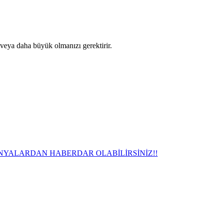
 veya daha büyük olmanızı gerektirir.
NYALARDAN HABERDAR OLABİLİRSİNİZ!!