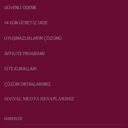
GÜVENLİ ÖDEME
14 GÜN ÜCRETİZ İADE
UYUŞMAZLIKLARIN ÇÖZÜMÜ
AFFİLİTE PROGRAMI
SİTE KURALLARI
ÇÖZÜM ORTAKLARIMIZ
SOSYAL MEDYA HESAPLARIMIZ
HABERLER