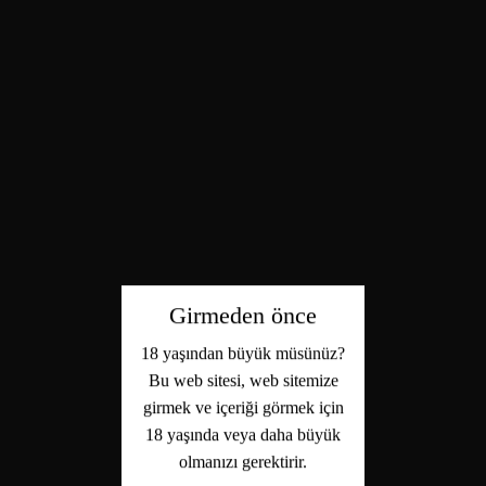
Girmeden önce
18 yaşından büyük müsünüz?
Bu web sitesi, web sitemize
girmek ve içeriği görmek için
18 yaşında veya daha büyük
olmanızı gerektirir.