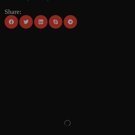
Share: