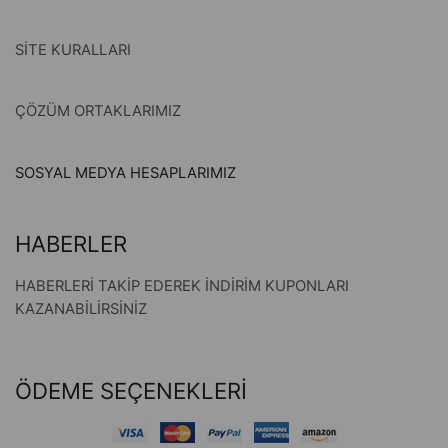
SİTE KURALLARI
ÇÖZÜM ORTAKLARIMIZ
SOSYAL MEDYA HESAPLARIMIZ
HABERLER
HABERLERİ TAKİP EDEREK İNDİRİM KUPONLARI
KAZANABİLİRSİNİZ
ÖDEME SEÇENEKLERİ