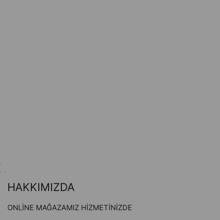
HAKKIMIZDA
ONLİNE MAĞAZAMIZ HİZMETİNİZDE