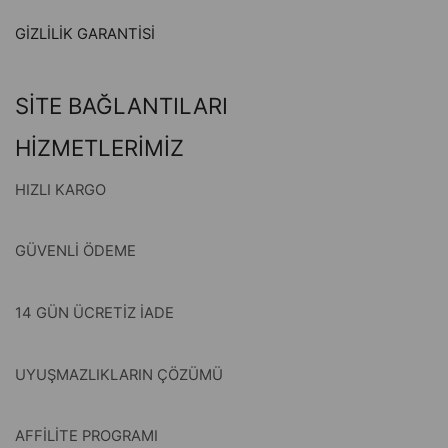
GİZLİLİK GARANTİSİ
SİTE BAĞLANTILARI
HİZMETLERİMİZ
HIZLI KARGO
GÜVENLİ ÖDEME
14 GÜN ÜCRETİZ İADE
UYUŞMAZLIKLARIN ÇÖZÜMÜ
AFFİLİTE PROGRAMI