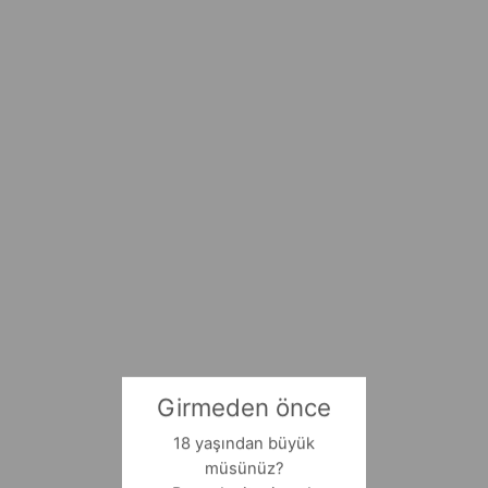
Girmeden önce
18 yaşından büyük
müsünüz?