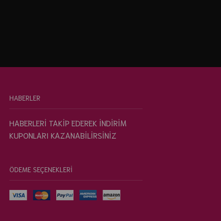
HABERLER
HABERLERİ TAKİP EDEREK İNDİRİM
KUPONLARI KAZANABİLİRSİNİZ
ÖDEME SEÇENEKLERİ