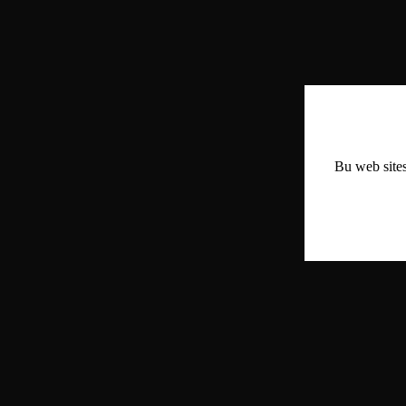
Bu web sites