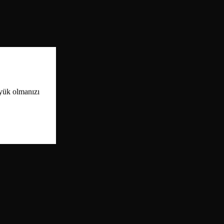
üyük olmanızı