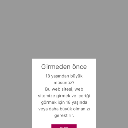
Girmeden önce
18 yaşından büyük
müsünüz?
Bu web sitesi, web
sitemize girmek ve içeriği
görmek için 18 yaşında
veya daha büyük olmanızı
gerektirir.