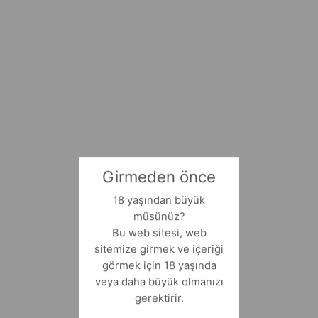
Girmeden önce
18 yaşından büyük
müsünüz?
Bu web sitesi, web
sitemize girmek ve içeriği
görmek için 18 yaşında
veya daha büyük olmanızı
gerektirir.