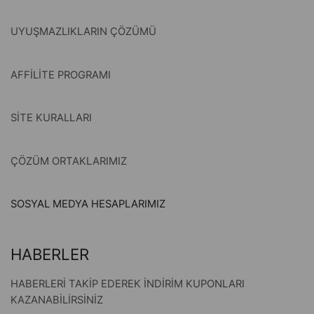
UYUŞMAZLIKLARIN ÇÖZÜMÜ
AFFİLİTE PROGRAMI
SİTE KURALLARI
ÇÖZÜM ORTAKLARIMIZ
SOSYAL MEDYA HESAPLARIMIZ
HABERLER
HABERLERİ TAKİP EDEREK İNDİRİM KUPONLARI
KAZANABİLİRSİNİZ