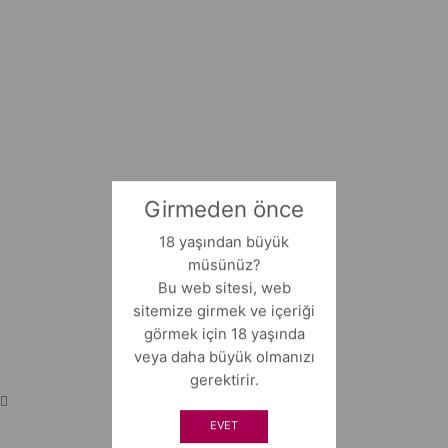
Girmeden önce
18 yaşından büyük
müsünüz?
Bu web sitesi, web
sitemize girmek ve içeriği
görmek için 18 yaşında
veya daha büyük olmanızı
gerektirir.
EVET