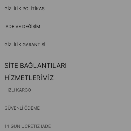
GİZLİLİK POLİTİKASI
İADE VE DEĞİŞİM
GİZLİLİK GARANTİSİ
SİTE BAĞLANTILARI
HİZMETLERİMİZ
HIZLI KARGO
GÜVENLİ ÖDEME
14 GÜN ÜCRETİZ İADE